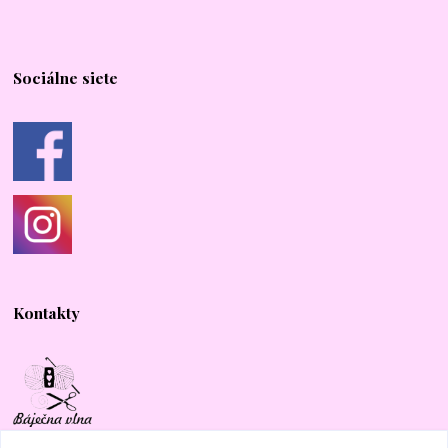
Sociálne siete
Kontakty