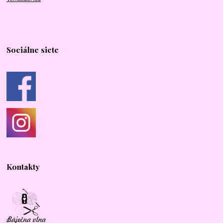
Sociálne siete
Kontakty