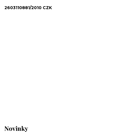
2603110881/2010 CZK
Novinky