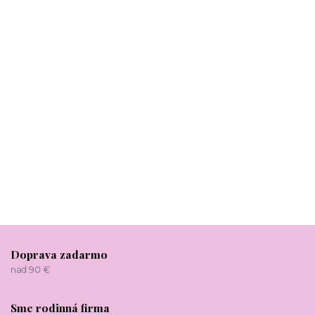
Doprava zadarmo
nad 90 €
Sme rodinná firma