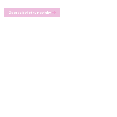
Zobraziť všetky novinky