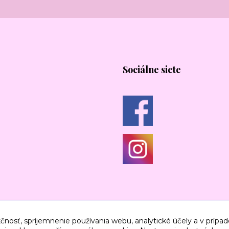
Sociálne siete
čnosť, spríjemnenie používania webu, analytické účely a v prípad