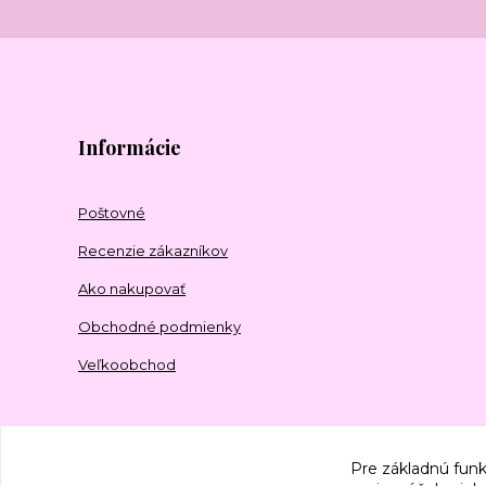
Informácie
Poštovné
Recenzie zákazníkov
Ako nakupovať
Obchodné podmienky
Veľkoobchod
Pre základnú funk