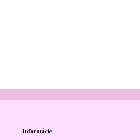
Informácie