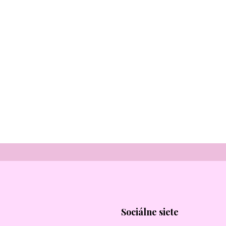
Sociálne siete