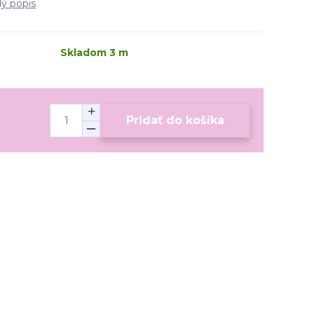
lý popis
Skladom 3 m
Pridať do košíka