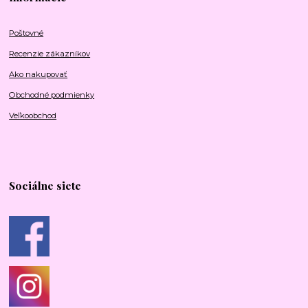
Poštovné
Recenzie zákazníkov
Ako nakupovať
Obchodné podmienky
Veľkoobchod
Sociálne siete