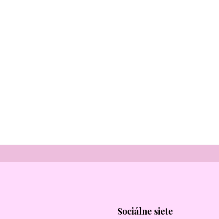
Sociálne siete