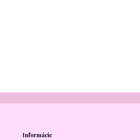
Informácie