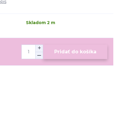
opis
Skladom 2 m
Pridať do košíka