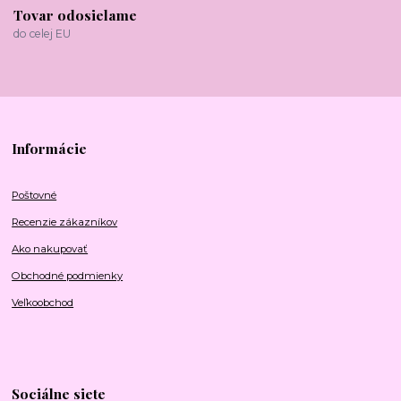
Tovar odosielame
do celej EU
Informácie
Poštovné
Recenzie zákazníkov
Ako nakupovať
Obchodné podmienky
Veľkoobchod
Sociálne siete