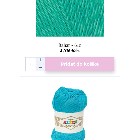
Bahar - 610
3,78 €
/
ks
Pridať do košíka