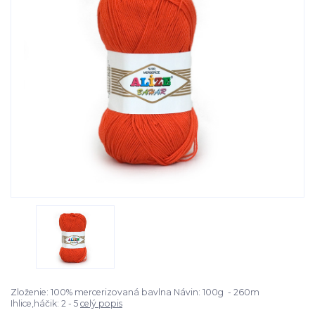
Zloženie: 100% mercerizovaná bavlna Návin: 100g - 260m
Ihlice,háčik: 2 - 5
celý popis