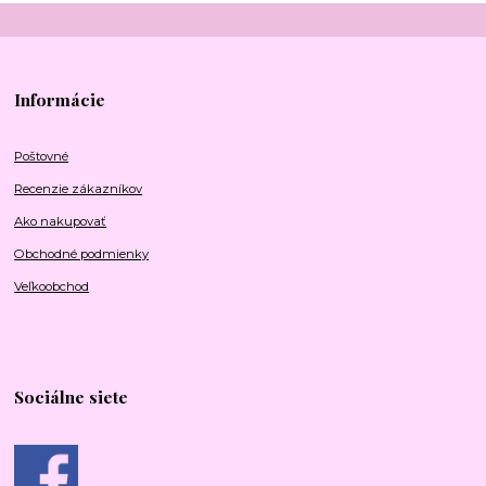
Informácie
Poštovné
Recenzie zákazníkov
Ako nakupovať
Obchodné podmienky
Veľkoobchod
Sociálne siete