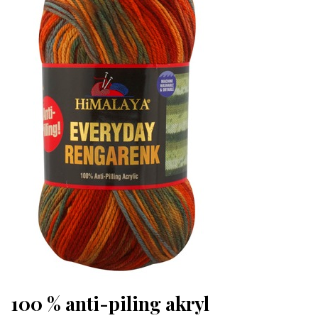
100 % anti-piling akryl