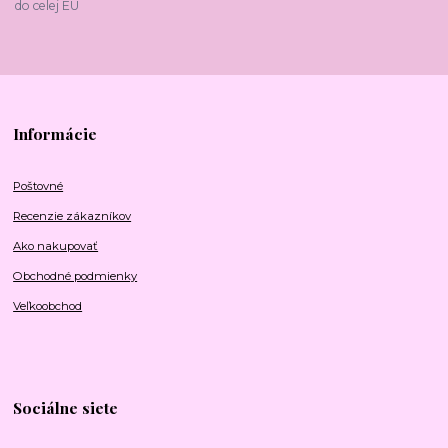
do celej EU
Informácie
Poštovné
Recenzie zákazníkov
Ako nakupovať
Obchodné podmienky
Veľkoobchod
Sociálne siete