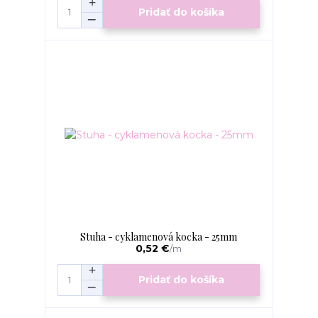
Pridať do košíka
Stuha - cyklamenová kocka - 25mm
0,52 €
/
m
Pridať do košíka