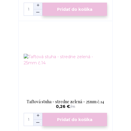
Pridať do košíka
Taftová stuha - stredne zelená - 25mm č.14
0,26 €
/
m
Pridať do košíka