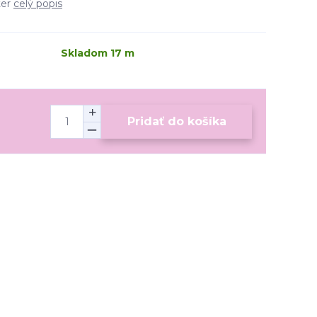
ter
celý popis
Skladom 17 m
Pridať do košíka