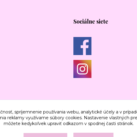
Sociálne siete
čnosť, spríjemnenie používania webu, analytické účely a v prípad
lenia reklamy využívame súbory cookies. Nastavenie vlastných pre
môžete kedykoľvek upraviť odkazom v spodnej časti stránok.