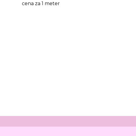
cena za 1 meter