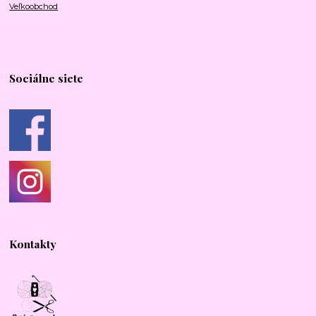
Veľkoobchod
Sociálne siete
Kontakty