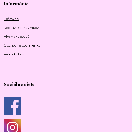
Informácie
Poštovné
Recenzie zákazníkov
Ako nakupovať
Obchodné podmienky
Veľkoobchod
Sociálne siete