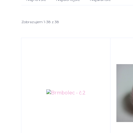
Zobrazujem 1-38 z 38