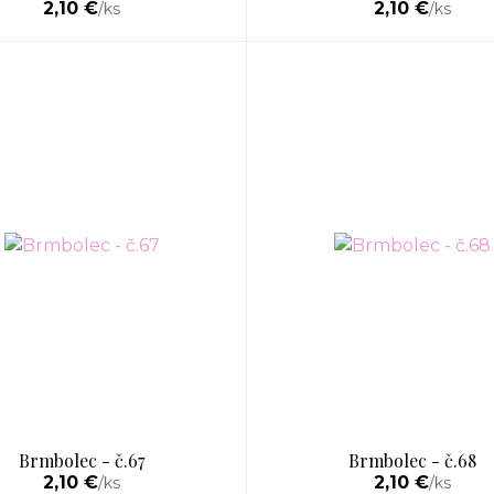
2,10 €
2,10 €
/
ks
/
ks
Brmbolec - č.67
Brmbolec - č.68
2,10 €
2,10 €
/
ks
/
ks