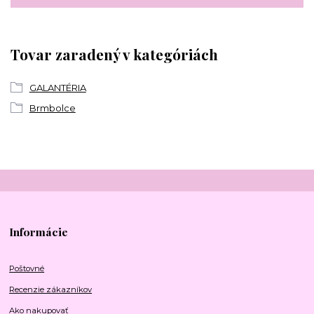
Tovar zaradený v kategóriách
GALANTÉRIA
Brmbolce
Informácie
Poštovné
Recenzie zákazníkov
Ako nakupovať