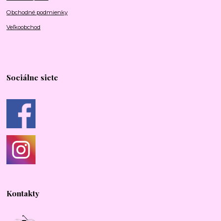
Obchodné podmienky
Veľkoobchod
Sociálne siete
Kontakty