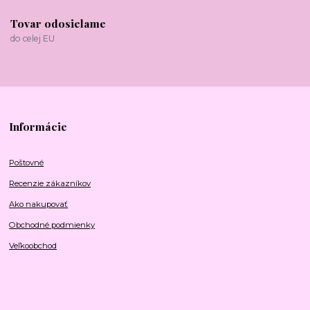
Tovar odosielame
do celej EU
Informácie
Poštovné
Recenzie zákazníkov
Ako nakupovať
Obchodné podmienky
Veľkoobchod