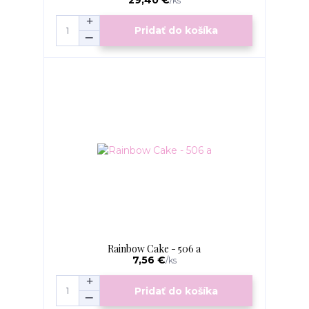
/
ks
Pridať do košíka
Rainbow Cake - 506 a
7,56 €
/
ks
Pridať do košíka