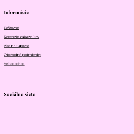
Informácie
Poštovné
Recenzie zákazníkov
Ako nakupovať
Obchodné podmienky
Veľkoobchod
Sociálne siete