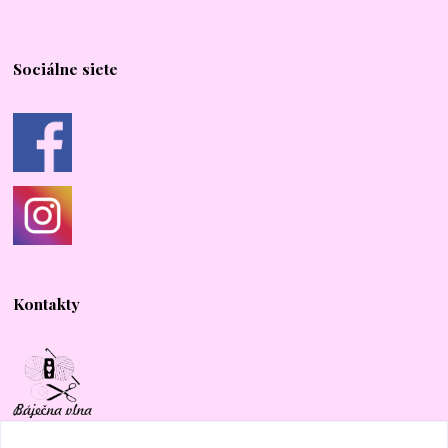
Sociálne siete
Kontakty