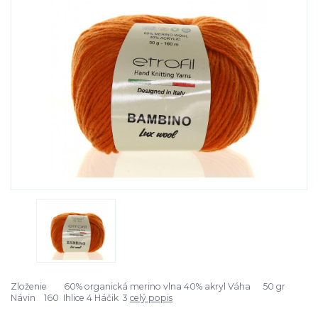
Zloženie 60% organická merino vlna 40% akryl Váha 50 gr
Návin 160 Ihlice 4 Háčik 3
celý popis