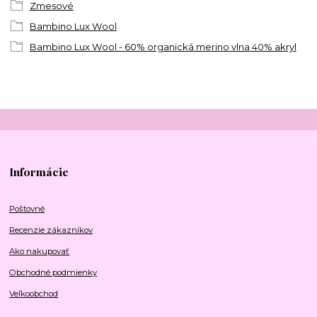
Zmesové
Bambino Lux Wool
Bambino Lux Wool - 60% organická merino vlna 40% akryl
Informácie
Poštovné
Recenzie zákazníkov
Ako nakupovať
Obchodné podmienky
Veľkoobchod