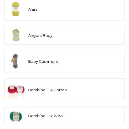
Alara
Angora Baby
Baby Cashmere
Bambino Lux Cotton
Bambino Lux Wool