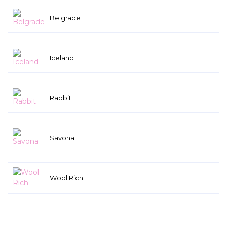
Belgrade
Iceland
Rabbit
Savona
Wool Rich