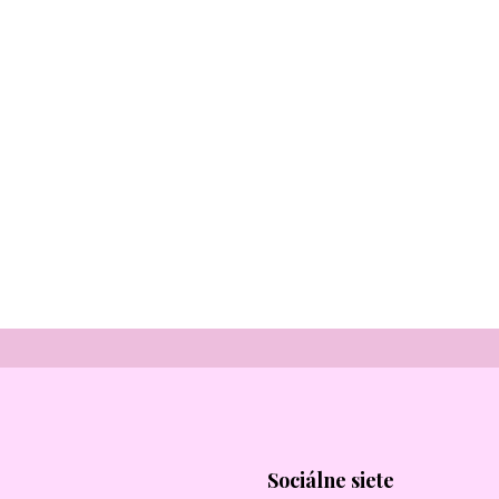
Sociálne siete