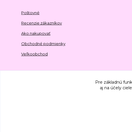
Poštovné
Recenzie zákazníkov
Ako nakupovať
Obchodné podmienky
Veľkoobchod
Pre základnú funk
aj na účely cie