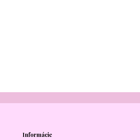
Informácie