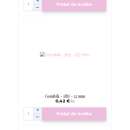
Pridať do košíka
Gombík - žltý - 22 mm
0,42 €
/
ks
Pridať do košíka