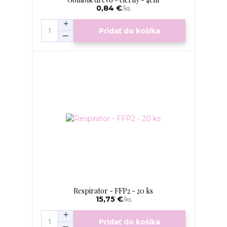
0,84 €
/
ks
Pridať do košíka
Respirator - FFP2 - 20 ks
15,75 €
/
ks
Pridať do košíka