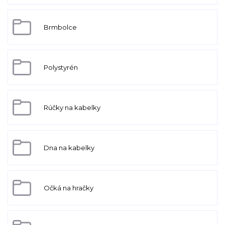
Brmbolce
Polystyrén
Rúčky na kabelky
Dna na kabelky
Očká na hračky