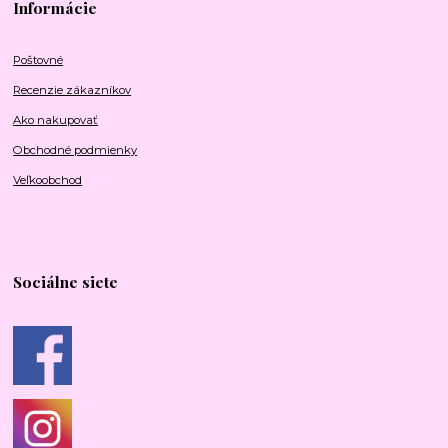
Informácie
Poštovné
Recenzie zákazníkov
Ako nakupovať
Obchodné podmienky
Veľkoobchod
Sociálne siete