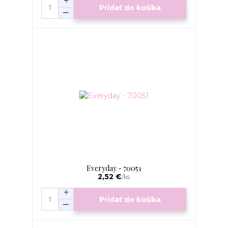
Pridať do košíka
Everyday - 70051
2,52 €
/
ks
Pridať do košíka