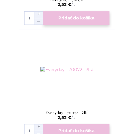
2,52 €
/
ks
Pridať do košíka
Everyday - 70072 - žltá
2,52 €
/
ks
Pridať do košíka