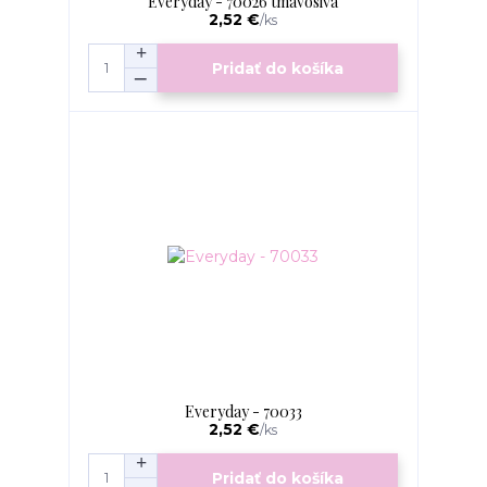
Everyday - 70026 tmavosivá
2,52 €
/
ks
Pridať do košíka
Everyday - 70033
2,52 €
/
ks
Pridať do košíka