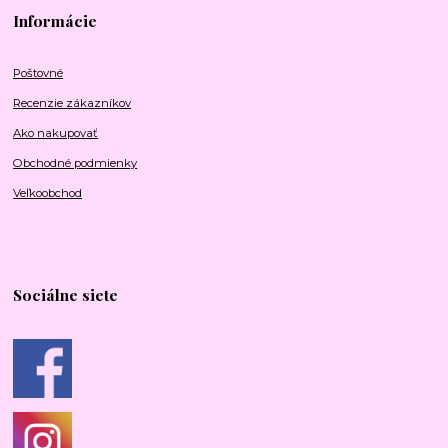
Informácie
Poštovné
Recenzie zákazníkov
Ako nakupovať
Obchodné podmienky
Veľkoobchod
Sociálne siete