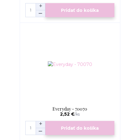
Pridať do košíka
Everyday - 70070
2,52 €
/
ks
Pridať do košíka