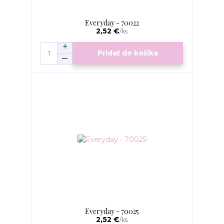
Everyday - 70022
2,52 €
/
ks
Pridať do košíka
Everyday - 70025
2,52 €
/
ks