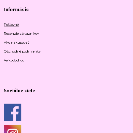
Informácie
Poštovné
Recenzie zákazníkov
Ako nakupovať
Obchodné podmienky
Veľkoobchod
Sociálne siete