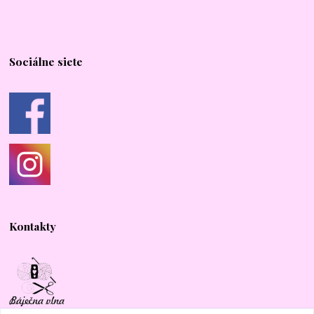
Sociálne siete
Kontakty