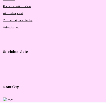
Recenzie zákazníkov
Ako nakupovať
Obchodné podmienky
Veľkoobchod
Sociálne siete
Kontakty