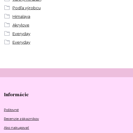
Podľa výrobcu
Himalaya
Akrylove
Everyday
Everyday
Informácie
Poštovné
Recenzie zákazníkov
Ako nakupovať