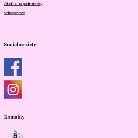
Obchodné podmienky
Veľkoobchod
Sociálne siete
Kontakty