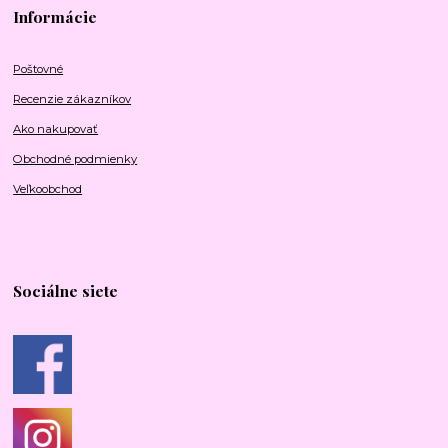
Informácie
Poštovné
Recenzie zákazníkov
Ako nakupovať
Obchodné podmienky
Veľkoobchod
Sociálne siete