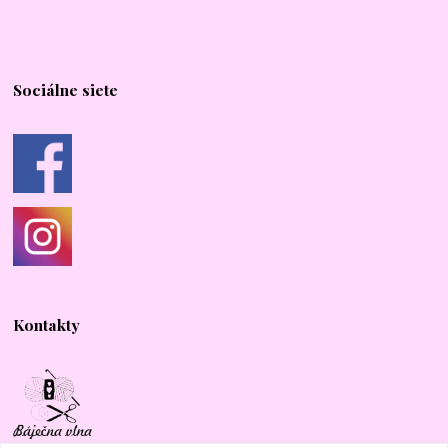
Sociálne siete
Kontakty