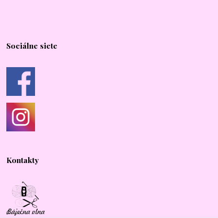
Sociálne siete
Kontakty