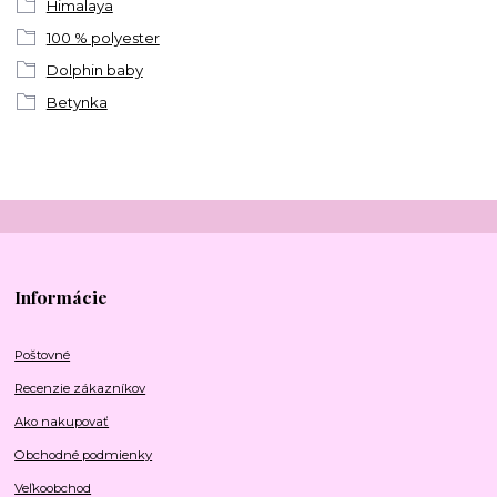
Himalaya
100 % polyester
Dolphin baby
Betynka
Informácie
Poštovné
Recenzie zákazníkov
Ako nakupovať
Obchodné podmienky
Veľkoobchod