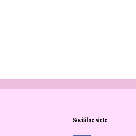
Sociálne siete