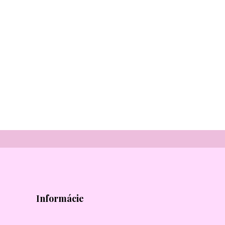
Informácie