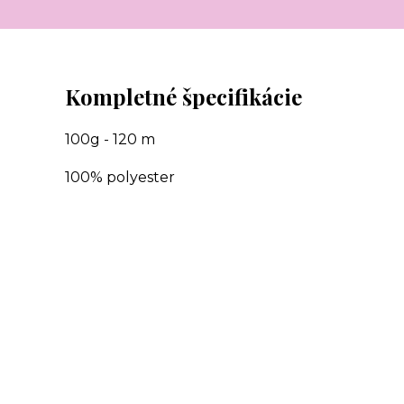
Kompletné špecifikácie
100g - 120 m
100% polyester