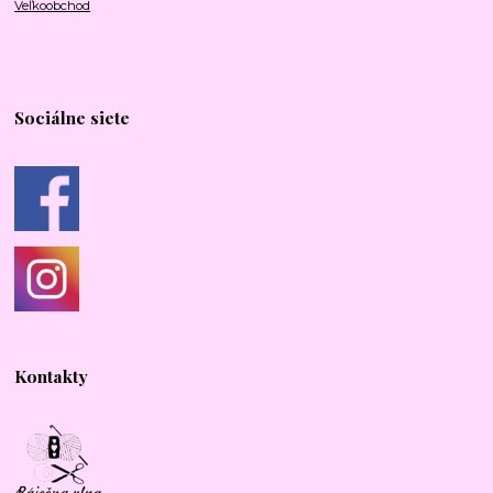
Veľkoobchod
Sociálne siete
Kontakty