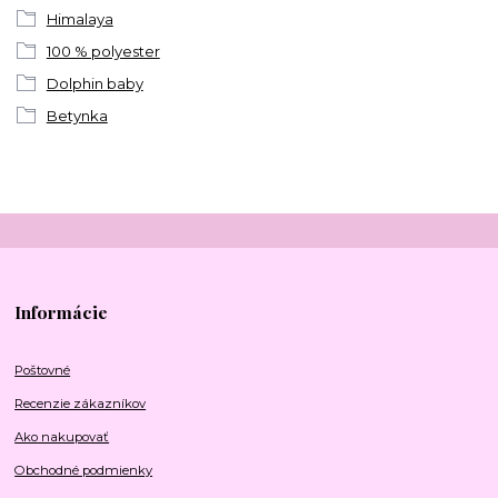
Himalaya
100 % polyester
Dolphin baby
Betynka
Informácie
Poštovné
Recenzie zákazníkov
Ako nakupovať
Obchodné podmienky