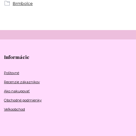
Brmbolce
Informácie
Poštovné
Recenzie zákazníkov
Ako nakupovať
Obchodné podmienky
Veľkoobchod