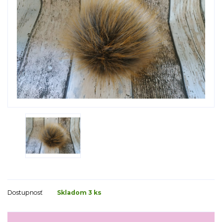
Dostupnosť
Skladom 3 ks