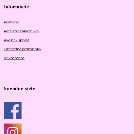
Informácie
Poštovné
Recenzie zákazníkov
Ako nakupovať
Obchodné podmienky
Veľkoobchod
Sociálne siete