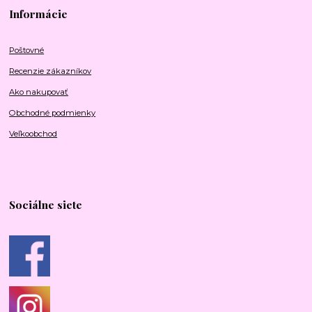
Informácie
Poštovné
Recenzie zákazníkov
Ako nakupovať
Obchodné podmienky
Veľkoobchod
Sociálne siete