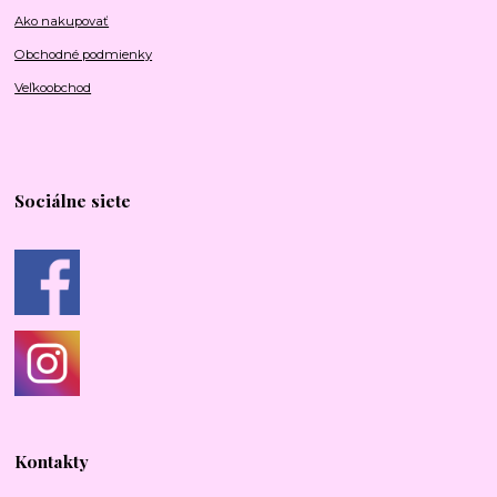
Ako nakupovať
Obchodné podmienky
Veľkoobchod
Sociálne siete
Kontakty