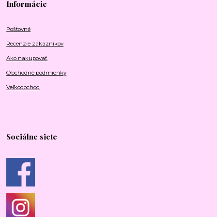
Informácie
Poštovné
Recenzie zákazníkov
Ako nakupovať
Obchodné podmienky
Veľkoobchod
Sociálne siete