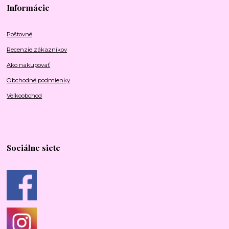
Informácie
Poštovné
Recenzie zákazníkov
Ako nakupovať
Obchodné podmienky
Veľkoobchod
Sociálne siete