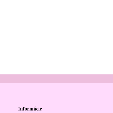
Informácie