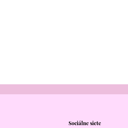
Sociálne siete