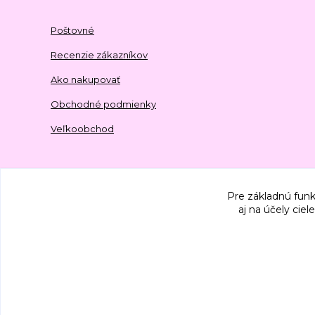
Poštovné
Recenzie zákazníkov
Ako nakupovať
Obchodné podmienky
Veľkoobchod
Pre základnú funk
aj na účely cie