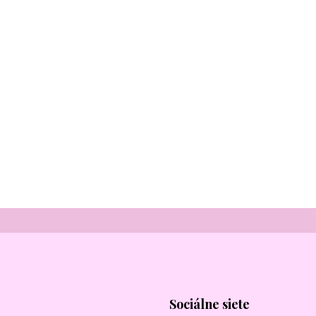
Sociálne siete