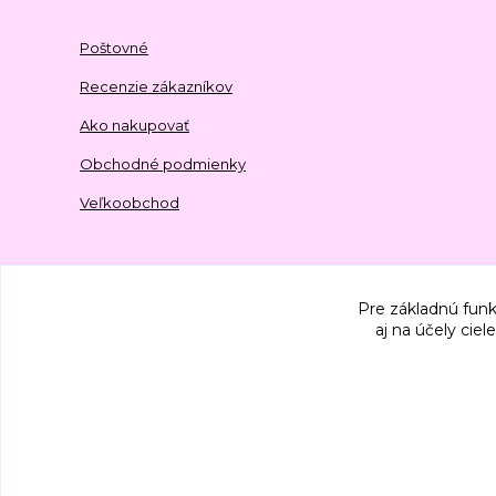
Poštovné
Recenzie zákazníkov
Ako nakupovať
Obchodné podmienky
Veľkoobchod
Pre základnú funk
aj na účely cie