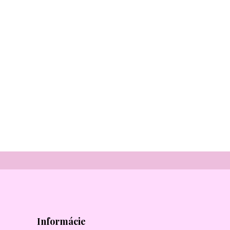
Informácie