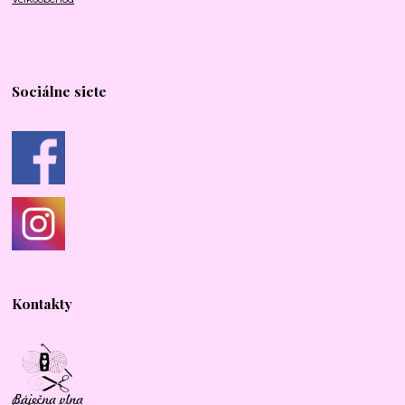
Sociálne siete
Kontakty