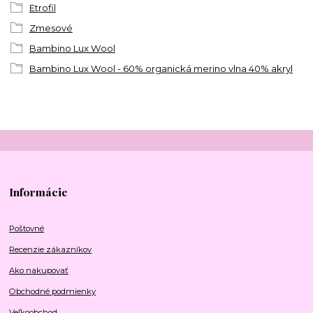
Etrofil
Zmesové
Bambino Lux Wool
Bambino Lux Wool - 60% organická merino vlna 40% akryl
Informácie
Poštovné
Recenzie zákazníkov
Ako nakupovať
Obchodné podmienky
Veľkoobchod