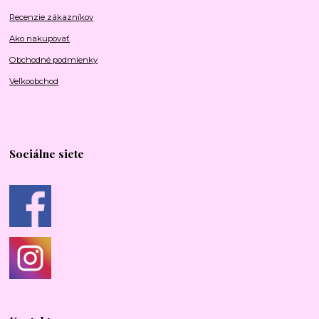
Recenzie zákazníkov
Ako nakupovať
Obchodné podmienky
Veľkoobchod
Sociálne siete