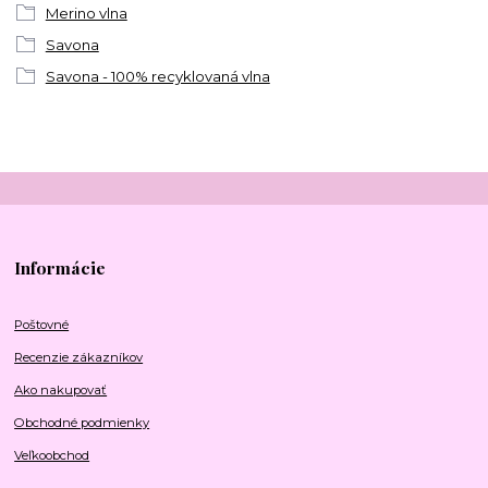
Merino vlna
Savona
Savona - 100% recyklovaná vlna
Informácie
Poštovné
Recenzie zákazníkov
Ako nakupovať
Obchodné podmienky
Veľkoobchod