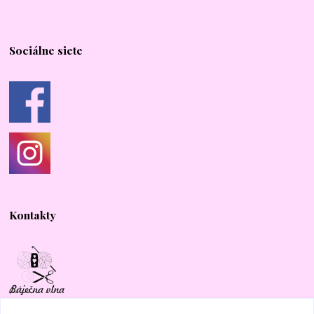
Sociálne siete
Kontakty