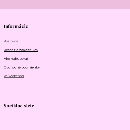
Informácie
Poštovné
Recenzie zákazníkov
Ako nakupovať
Obchodné podmienky
Veľkoobchod
Sociálne siete