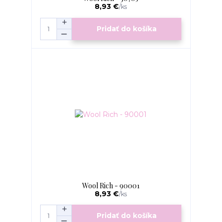
8,93 €
/
ks
Pridať do košíka
Wool Rich - 90001
8,93 €
/
ks
Pridať do košíka