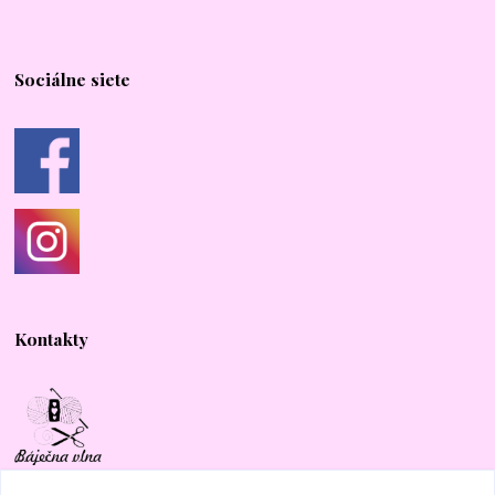
Sociálne siete
Kontakty