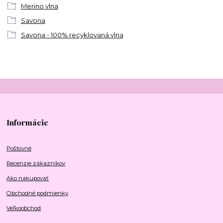
Merino vlna
Savona
Savona - 100% recyklovaná vlna
Informácie
Poštovné
Recenzie zákazníkov
Ako nakupovať
Obchodné podmienky
Veľkoobchod