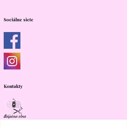
Sociálne siete
Kontakty