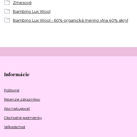
Zmesové
Bambino Lux Wool
Bambino Lux Wool - 60% organická merino vlna 40% akryl
Informácie
Poštovné
Recenzie zákazníkov
Ako nakupovať
Obchodné podmienky
Veľkoobchod