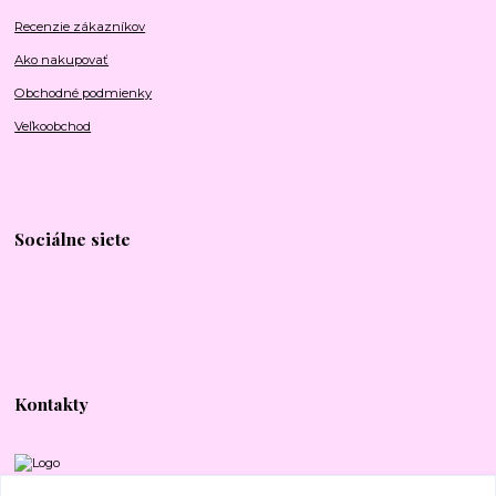
Recenzie zákazníkov
Ako nakupovať
Obchodné podmienky
Veľkoobchod
Sociálne siete
Kontakty