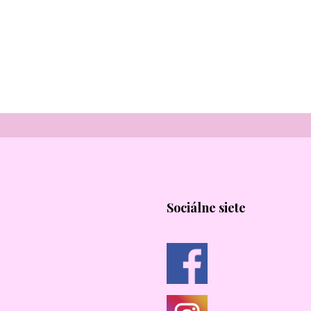
Sociálne siete